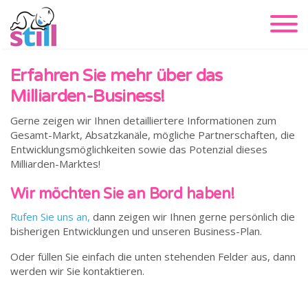
Erfahren Sie mehr über das
Milliarden-Business!
Gerne zeigen wir Ihnen detailliertere Informationen zum
Gesamt-Markt, Absatzkanäle, mögliche Partnerschaften, die
Entwicklungsmöglichkeiten sowie das Potenzial dieses
Milliarden-Marktes!
Wir möchten Sie an Bord haben!
Rufen Sie uns an,
dann zeigen wir Ihnen gerne persönlich die
bisherigen Entwicklungen und unseren Business-Plan.
Oder füllen Sie einfach die unten stehenden Felder aus, dann
werden wir Sie kontaktieren.